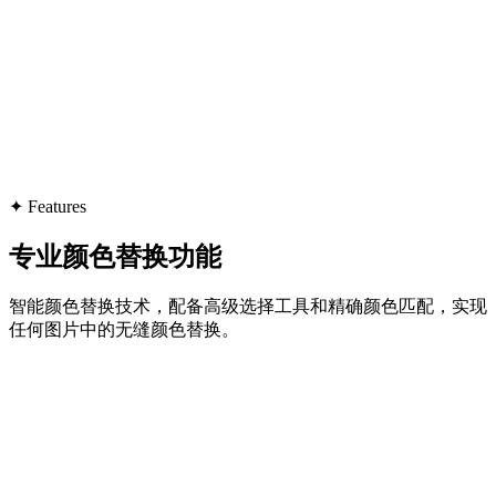
✦
Features
专业颜色替换功能
智能颜色替换技术，配备高级选择工具和精确颜色匹配，实现
任何图片中的无缝颜色替换。