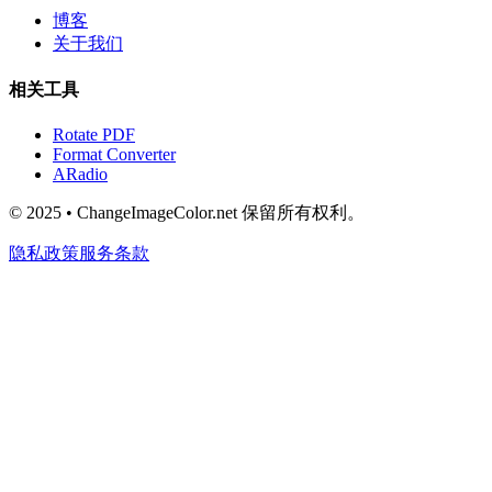
博客
关于我们
相关工具
Rotate PDF
Format Converter
ARadio
© 2025 • ChangeImageColor.net 保留所有权利。
隐私政策
服务条款