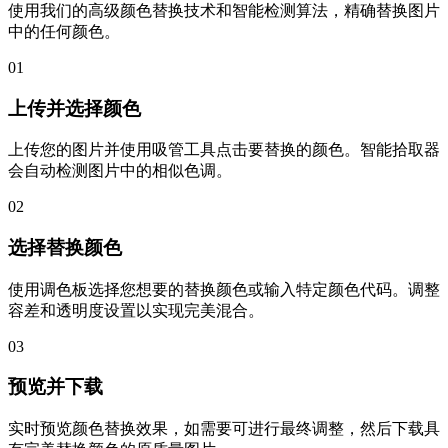
使用我们的高级颜色替换技术和智能检测算法，精确替换图片
中的任何颜色。
01
上传并选择颜色
上传您的图片并使用吸管工具点击要替换的颜色。智能拾取器
会自动检测图片中的相似色调。
02
选择替换颜色
使用调色板选择您想要的替换颜色或输入特定颜色代码。调整
容差和透明度设置以实现完美混合。
03
预览并下载
实时预览颜色替换效果，如需要可进行最终调整，然后下载具