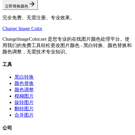
立即替换颜色
完全免费。无需注册。专业效果。
Change Image Color
ChangeImageColor.net 是您专业的在线图片颜色处理平台。使
用我们的免费工具轻松更改图片颜色 - 黑白转换、颜色替换和
颜色调整，无需技术专业知识。
工具
黑白转换
颜色替换
颜色调整
模糊图片
旋转图片
翻转图片
合并图片
公司