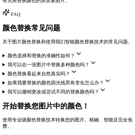
有完美替换颜色的原质量图片。
FAQ
颜色替换常见问题
关于图片颜色替换和使用我们智能颜色替换技术的常见问题。
颜色选择和替换的准确性如何？
我可以在一张图片中替换多种颜色吗？
颜色替换看起来自然真实吗？
如果我要替换的颜色因光线而有变化怎么办？
我可以撤销更改或尝试不同的替换颜色吗？
开始替换您图片中的颜色！
使用专业级颜色替换技术转换您的图片。精确、智能且完全免
费。