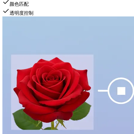
颜色匹配
透明度控制