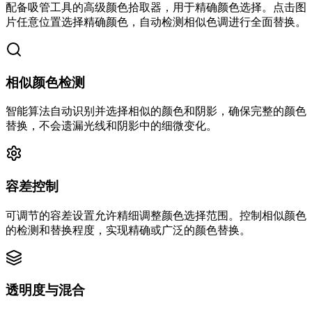
配备吸管工具的高级颜色拾取器，用于精确颜色选择。点击图
片任意位置选择精确颜色，自动检测相似色调进行全面替换。
相似颜色检测
智能算法自动识别并选择相似的颜色和阴影，确保完整的颜色
替换，不会遗漏光线和阴影中的细微变化。
容差控制
可调节的容差设置允许精细调整颜色选择范围。控制相似颜色
的检测和替换程度，实现精确或广泛的颜色替换。
透明度与混合