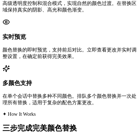
高级透明度控制和混合模式，实现自然的颜色过渡。在替换区
域保持真实的阴影、高光和颜色渐变。
实时预览
颜色替换的即时预览，支持前后对比。立即查看更改并实时调
整设置，在确定前获得完美效果。
多颜色支持
在单个会话中替换多种不同颜色。排队多个颜色替换并一次处
理所有替换，适用于复杂的配色方案更改。
✦
How It Works
三步完成完美颜色替换