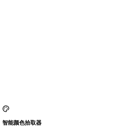
智能颜色拾取器