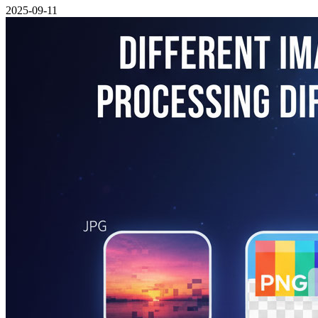
2025-09-11