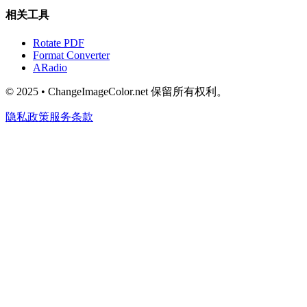
相关工具
Rotate PDF
Format Converter
ARadio
© 2025 • ChangeImageColor.net 保留所有权利。
隐私政策
服务条款