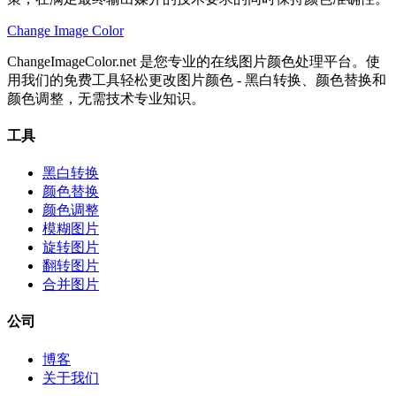
Change Image Color
ChangeImageColor.net 是您专业的在线图片颜色处理平台。使
用我们的免费工具轻松更改图片颜色 - 黑白转换、颜色替换和
颜色调整，无需技术专业知识。
工具
黑白转换
颜色替换
颜色调整
模糊图片
旋转图片
翻转图片
合并图片
公司
博客
关于我们