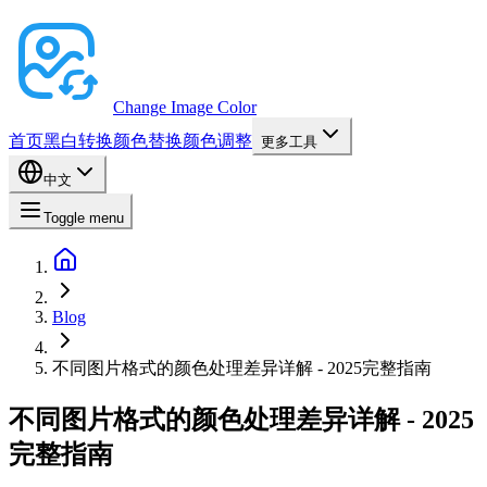
Change Image Color
首页
黑白转换
颜色替换
颜色调整
更多工具
中文
Toggle menu
Blog
不同图片格式的颜色处理差异详解 - 2025完整指南
不同图片格式的颜色处理差异详解 - 2025
完整指南