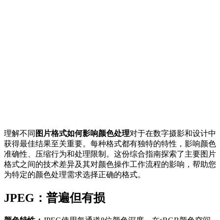
理解不同
图片格式如何影响颜色处理
对于在数字摄影和设计中
获得最佳结果至关重要。每种格式都有独特的特性，影响颜色
准确性、压缩行为和处理限制。这份综合指南探索了主要图片
格式之间的技术差异及其对颜色操作工作流程的影响，帮助您
为特定的颜色处理需求选择正确的格式。
JPEG：普遍但有损