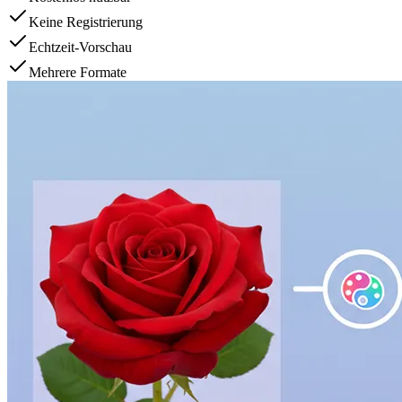
Keine Registrierung
Echtzeit-Vorschau
Mehrere Formate