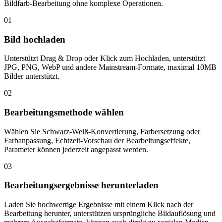
Bildfarb-Bearbeitung ohne komplexe Operationen.
01
Bild hochladen
Unterstützt Drag & Drop oder Klick zum Hochladen, unterstützt
JPG, PNG, WebP und andere Mainstream-Formate, maximal 10MB
Bilder unterstützt.
02
Bearbeitungsmethode wählen
Wählen Sie Schwarz-Weiß-Konvertierung, Farbersetzung oder
Farbanpassung, Echtzeit-Vorschau der Bearbeitungseffekte,
Parameter können jederzeit angepasst werden.
03
Bearbeitungsergebnisse herunterladen
Laden Sie hochwertige Ergebnisse mit einem Klick nach der
Bearbeitung herunter, unterstützen ursprüngliche Bildauflösung und