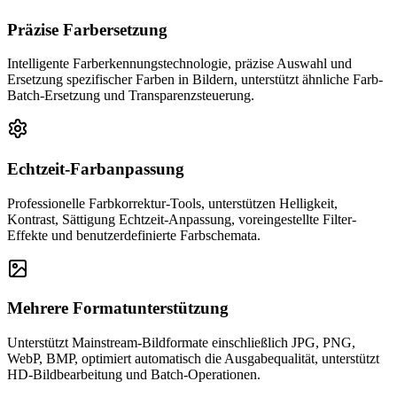
Präzise Farbersetzung
Intelligente Farberkennungstechnologie, präzise Auswahl und
Ersetzung spezifischer Farben in Bildern, unterstützt ähnliche Farb-
Batch-Ersetzung und Transparenzsteuerung.
Echtzeit-Farbanpassung
Professionelle Farbkorrektur-Tools, unterstützen Helligkeit,
Kontrast, Sättigung Echtzeit-Anpassung, voreingestellte Filter-
Effekte und benutzerdefinierte Farbschemata.
Mehrere Formatunterstützung
Unterstützt Mainstream-Bildformate einschließlich JPG, PNG,
WebP, BMP, optimiert automatisch die Ausgabequalität, unterstützt
HD-Bildbearbeitung und Batch-Operationen.