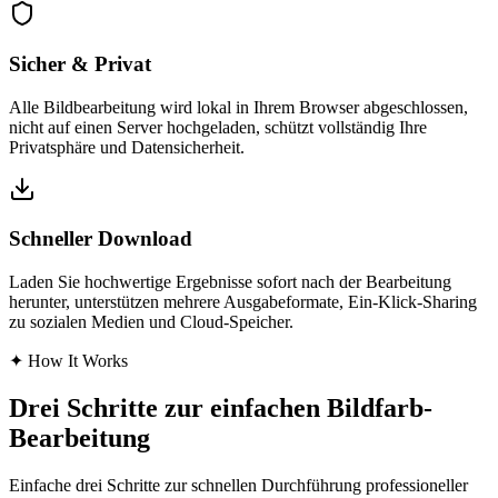
Sicher & Privat
Alle Bildbearbeitung wird lokal in Ihrem Browser abgeschlossen,
nicht auf einen Server hochgeladen, schützt vollständig Ihre
Privatsphäre und Datensicherheit.
Schneller Download
Laden Sie hochwertige Ergebnisse sofort nach der Bearbeitung
herunter, unterstützen mehrere Ausgabeformate, Ein-Klick-Sharing
zu sozialen Medien und Cloud-Speicher.
✦
How It Works
Drei Schritte zur einfachen Bildfarb-
Bearbeitung
Einfache drei Schritte zur schnellen Durchführung professioneller