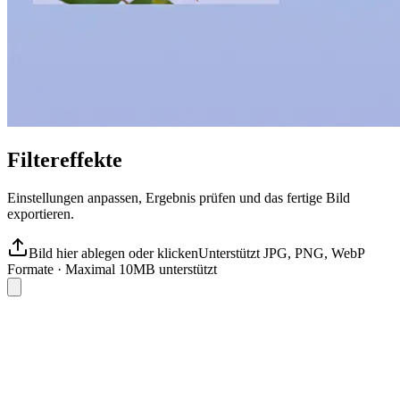
Filtereffekte
Einstellungen anpassen, Ergebnis prüfen und das fertige Bild
exportieren.
Bild hier ablegen oder klicken
Unterstützt JPG, PNG, WebP
Formate
·
Maximal 10MB unterstützt