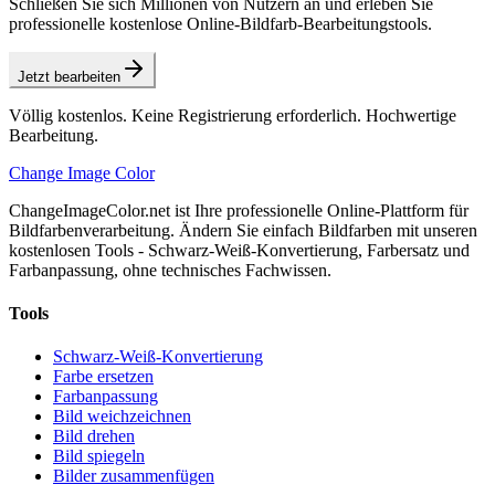
Schließen Sie sich Millionen von Nutzern an und erleben Sie
professionelle kostenlose Online-Bildfarb-Bearbeitungstools.
Jetzt bearbeiten
Völlig kostenlos. Keine Registrierung erforderlich. Hochwertige
Bearbeitung.
Change Image Color
ChangeImageColor.net ist Ihre professionelle Online-Plattform für
Bildfarbenverarbeitung. Ändern Sie einfach Bildfarben mit unseren
kostenlosen Tools - Schwarz-Weiß-Konvertierung, Farbersatz und
Farbanpassung, ohne technisches Fachwissen.
Tools
Schwarz-Weiß-Konvertierung
Farbe ersetzen
Farbanpassung
Bild weichzeichnen
Bild drehen
Bild spiegeln
Bilder zusammenfügen