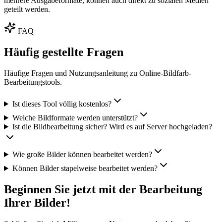
mehrere Ausgabeformate, können auch direkt zu sozialen Medien
geteilt werden.
FAQ
Häufig gestellte Fragen
Häufige Fragen und Nutzungsanleitung zu Online-Bildfarb-
Bearbeitungstools.
Ist dieses Tool völlig kostenlos?
Welche Bildformate werden unterstützt?
Ist die Bildbearbeitung sicher? Wird es auf Server hochgeladen?
Wie große Bilder können bearbeitet werden?
Können Bilder stapelweise bearbeitet werden?
Beginnen Sie jetzt mit der Bearbeitung
Ihrer Bilder!