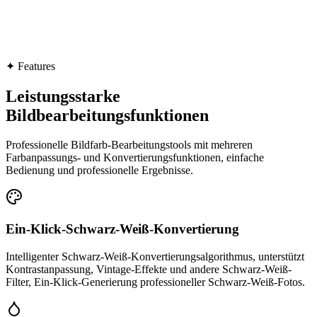
✦
Features
Leistungsstarke
Bildbearbeitungsfunktionen
Professionelle Bildfarb-Bearbeitungstools mit mehreren
Farbanpassungs- und Konvertierungsfunktionen, einfache
Bedienung und professionelle Ergebnisse.
Ein-Klick-Schwarz-Weiß-Konvertierung
Intelligenter Schwarz-Weiß-Konvertierungsalgorithmus, unterstützt
Kontrastanpassung, Vintage-Effekte und andere Schwarz-Weiß-
Filter, Ein-Klick-Generierung professioneller Schwarz-Weiß-Fotos.