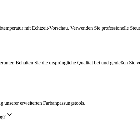
btemperatur mit Echtzeit-Vorschau. Verwenden Sie professionelle Steu
herunter. Behalten Sie die ursprüngliche Qualität bei und genießen Sie 
g unserer erweiterten Farbanpassungstools.
ng?