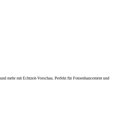
n und mehr mit Echtzeit-Vorschau. Perfekt für Fotoenhancement und