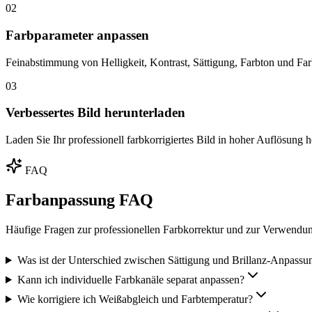
02
Farbparameter anpassen
Feinabstimmung von Helligkeit, Kontrast, Sättigung, Farbton und Far
03
Verbessertes Bild herunterladen
Laden Sie Ihr professionell farbkorrigiertes Bild in hoher Auflösung 
FAQ
Farbanpassung FAQ
Häufige Fragen zur professionellen Farbkorrektur und zur Verwendun
Was ist der Unterschied zwischen Sättigung und Brillanz-Anpassu
Kann ich individuelle Farbkanäle separat anpassen?
Wie korrigiere ich Weißabgleich und Farbtemperatur?