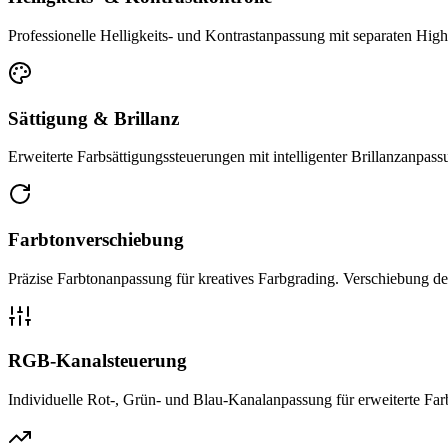
Professionelle Helligkeits- und Kontrastanpassung mit separaten Hi
Sättigung & Brillanz
Erweiterte Farbsättigungssteuerungen mit intelligenter Brillanzanpas
Farbtonverschiebung
Präzise Farbtonanpassung für kreatives Farbgrading. Verschiebung de
RGB-Kanalsteuerung
Individuelle Rot-, Grün- und Blau-Kanalanpassung für erweiterte Farb