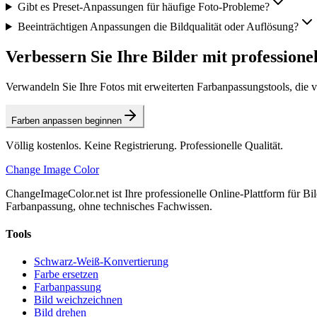
Gibt es Preset-Anpassungen für häufige Foto-Probleme?
Beeinträchtigen Anpassungen die Bildqualität oder Auflösung?
Verbessern Sie Ihre Bilder mit professione
Verwandeln Sie Ihre Fotos mit erweiterten Farbanpassungstools, die 
Farben anpassen beginnen
Völlig kostenlos. Keine Registrierung. Professionelle Qualität.
Change Image Color
ChangeImageColor.net ist Ihre professionelle Online-Plattform für B
Farbanpassung, ohne technisches Fachwissen.
Tools
Schwarz-Weiß-Konvertierung
Farbe ersetzen
Farbanpassung
Bild weichzeichnen
Bild drehen