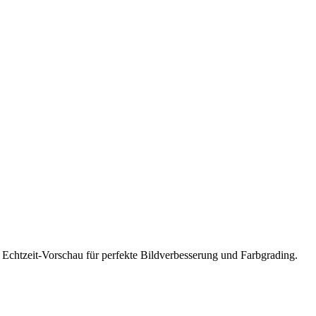
 Echtzeit-Vorschau für perfekte Bildverbesserung und Farbgrading.