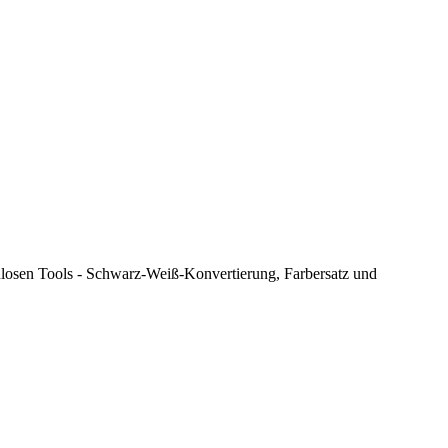
enlosen Tools - Schwarz-Weiß-Konvertierung, Farbersatz und