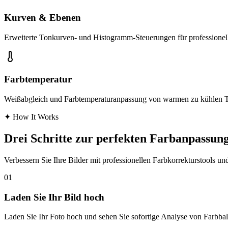
Kurven & Ebenen
Erweiterte Tonkurven- und Histogramm-Steuerungen für professionell
Farbtemperatur
Weißabgleich und Farbtemperaturanpassung von warmen zu kühlen Tö
✦
How It Works
Drei Schritte zur perfekten Farbanpassun
Verbessern Sie Ihre Bilder mit professionellen Farbkorrekturstools 
01
Laden Sie Ihr Bild hoch
Laden Sie Ihr Foto hoch und sehen Sie sofortige Analyse von Farbba