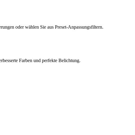
erungen oder wählen Sie aus Preset-Anpassungsfiltern.
verbesserte Farben und perfekte Belichtung.