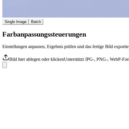
Single Image
Batch
Farbanpassungssteuerungen
Einstellungen anpassen, Ergebnis prüfen und das fertige Bild exportie
Bild hier ablegen oder klicken
Unterstützt JPG-, PNG-, WebP-For