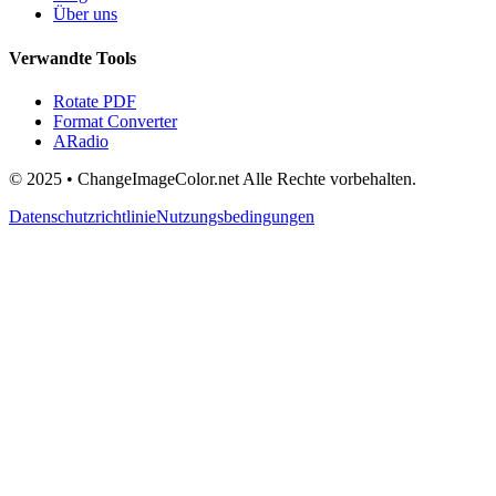
Über uns
Verwandte Tools
Rotate PDF
Format Converter
ARadio
© 2025 • ChangeImageColor.net Alle Rechte vorbehalten.
Datenschutzrichtlinie
Nutzungsbedingungen