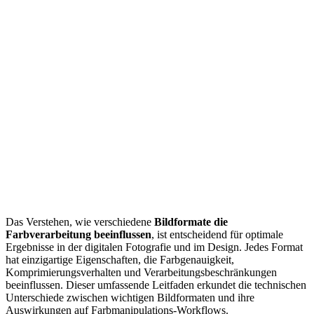
Das Verstehen, wie verschiedene
Bildformate die
Farbverarbeitung beeinflussen
, ist entscheidend für optimale
Ergebnisse in der digitalen Fotografie und im Design. Jedes Format
hat einzigartige Eigenschaften, die Farbgenauigkeit,
Komprimierungsverhalten und Verarbeitungsbeschränkungen
beeinflussen. Dieser umfassende Leitfaden erkundet die technischen
Unterschiede zwischen wichtigen Bildformaten und ihre
Auswirkungen auf Farbmanipulations-Workflows.