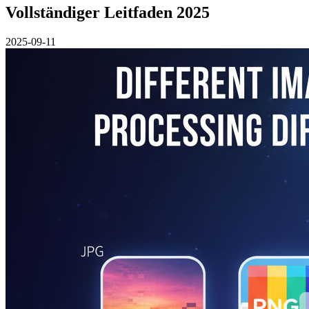
Vollständiger Leitfaden 2025
2025-09-11