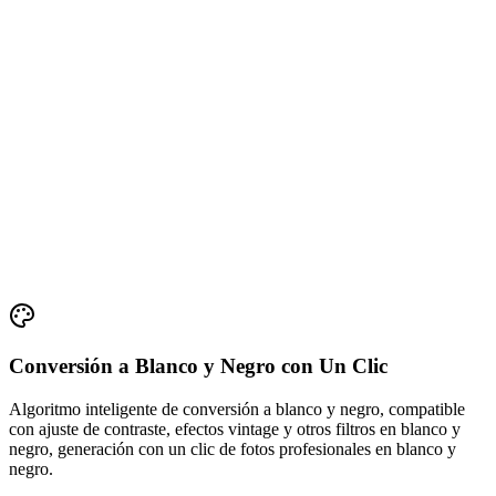
Conversión a Blanco y Negro con Un Clic
Algoritmo inteligente de conversión a blanco y negro, compatible
con ajuste de contraste, efectos vintage y otros filtros en blanco y
negro, generación con un clic de fotos profesionales en blanco y
negro.