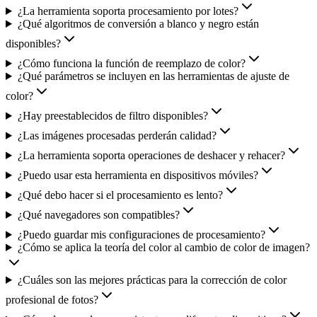
¿La herramienta soporta procesamiento por lotes?
¿Qué algoritmos de conversión a blanco y negro están
disponibles?
¿Cómo funciona la función de reemplazo de color?
¿Qué parámetros se incluyen en las herramientas de ajuste de
color?
¿Hay preestablecidos de filtro disponibles?
¿Las imágenes procesadas perderán calidad?
¿La herramienta soporta operaciones de deshacer y rehacer?
¿Puedo usar esta herramienta en dispositivos móviles?
¿Qué debo hacer si el procesamiento es lento?
¿Qué navegadores son compatibles?
¿Puedo guardar mis configuraciones de procesamiento?
¿Cómo se aplica la teoría del color al cambio de color de imagen?
¿Cuáles son las mejores prácticas para la corrección de color
profesional de fotos?