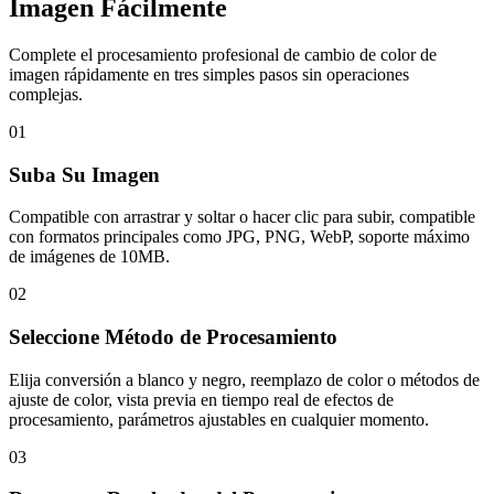
Imagen Fácilmente
Complete el procesamiento profesional de cambio de color de
imagen rápidamente en tres simples pasos sin operaciones
complejas.
01
Suba Su Imagen
Compatible con arrastrar y soltar o hacer clic para subir, compatible
con formatos principales como JPG, PNG, WebP, soporte máximo
de imágenes de 10MB.
02
Seleccione Método de Procesamiento
Elija conversión a blanco y negro, reemplazo de color o métodos de
ajuste de color, vista previa en tiempo real de efectos de
procesamiento, parámetros ajustables en cualquier momento.
03