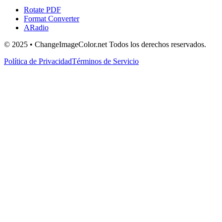
Rotate PDF
Format Converter
ARadio
© 2025 • ChangeImageColor.net Todos los derechos reservados.
Política de Privacidad
Términos de Servicio