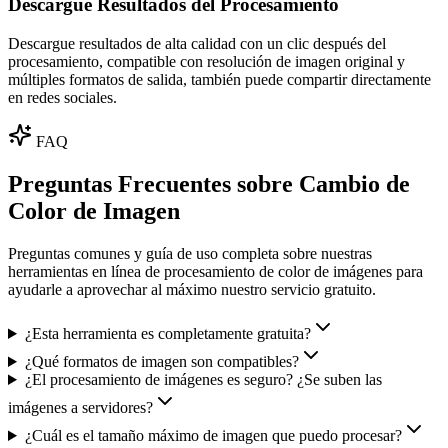
Descargue Resultados del Procesamiento
Descargue resultados de alta calidad con un clic después del
procesamiento, compatible con resolución de imagen original y
múltiples formatos de salida, también puede compartir directamente
en redes sociales.
FAQ
Preguntas Frecuentes sobre Cambio de
Color de Imagen
Preguntas comunes y guía de uso completa sobre nuestras
herramientas en línea de procesamiento de color de imágenes para
ayudarle a aprovechar al máximo nuestro servicio gratuito.
¿Esta herramienta es completamente gratuita?
¿Qué formatos de imagen son compatibles?
¿El procesamiento de imágenes es seguro? ¿Se suben las
imágenes a servidores?
¿Cuál es el tamaño máximo de imagen que puedo procesar?