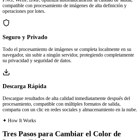
compatible con procesamiento de imágenes de alta definición y
operaciones por lotes.
Seguro y Privado
Todo el procesamiento de imágenes se completa localmente en su
navegador, sin subir a ningún servidor, protegiendo completamente
su privacidad y seguridad de datos.
Descarga Rápida
Descargue resultados de alta calidad inmediatamente después del
procesamiento, compatible con múltiples formatos de salida,
comparta con un clic en redes sociales y almacenamiento en la nube.
✦
How It Works
Tres Pasos para Cambiar el Color de