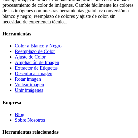
procesamiento de color de imágenes. Cambie fácilmente los colores
de las imágenes con nuestras herramientas gratuitas: conversión a
blanco y negro, reemplazo de colores y ajuste de color, sin
necesidad de experiencia técnica.
Herramientas
Color a Blanco y Negro
Reemplazo de Color
Ajuste de Color
Ampliación de Imagen
Extractor de Etiquetas
Desenfocar imagen
Rotar imagen
Voltear imagen
Unir imágenes
Empresa
Blog
Sobre Nosotros
Herramientas relacionadas