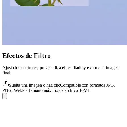
Efectos de Filtro
Ajusta los controles, previsualiza el resultado y exporta la imagen
final.
Suelta una imagen o haz clic
Compatible con formatos JPG,
PNG, WebP
·
Tamaño máximo de archivo 10MB