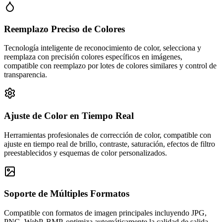
Reemplazo Preciso de Colores
Tecnología inteligente de reconocimiento de color, selecciona y
reemplaza con precisión colores específicos en imágenes,
compatible con reemplazo por lotes de colores similares y control de
transparencia.
Ajuste de Color en Tiempo Real
Herramientas profesionales de corrección de color, compatible con
ajuste en tiempo real de brillo, contraste, saturación, efectos de filtro
preestablecidos y esquemas de color personalizados.
Soporte de Múltiples Formatos
Compatible con formatos de imagen principales incluyendo JPG,
PNG, WebP, BMP, optimiza automáticamente la calidad de salida,