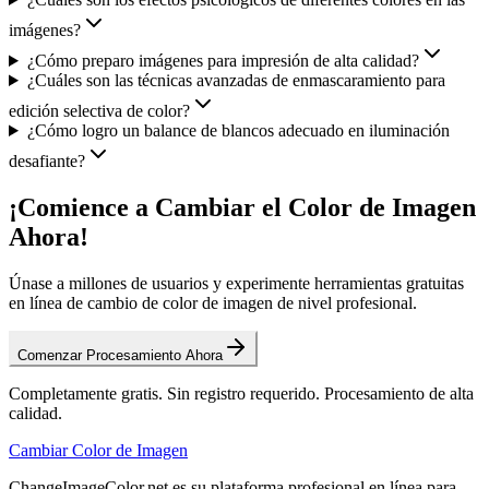
imágenes?
¿Cómo preparo imágenes para impresión de alta calidad?
¿Cuáles son las técnicas avanzadas de enmascaramiento para
edición selectiva de color?
¿Cómo logro un balance de blancos adecuado en iluminación
desafiante?
¡Comience a Cambiar el Color de Imagen
Ahora!
Únase a millones de usuarios y experimente herramientas gratuitas
en línea de cambio de color de imagen de nivel profesional.
Comenzar Procesamiento Ahora
Completamente gratis. Sin registro requerido. Procesamiento de alta
calidad.
Cambiar Color de Imagen
ChangeImageColor.net es su plataforma profesional en línea para