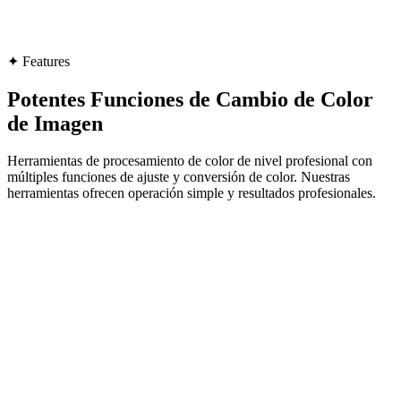
✦
Features
Potentes Funciones de Cambio de Color
de Imagen
Herramientas de procesamiento de color de nivel profesional con
múltiples funciones de ajuste y conversión de color. Nuestras
herramientas ofrecen operación simple y resultados profesionales.