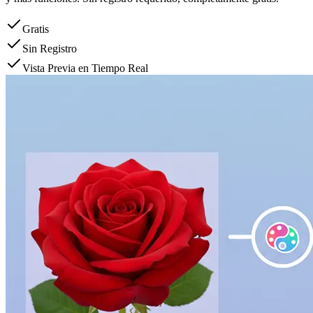
Gratis
Sin Registro
Vista Previa en Tiempo Real