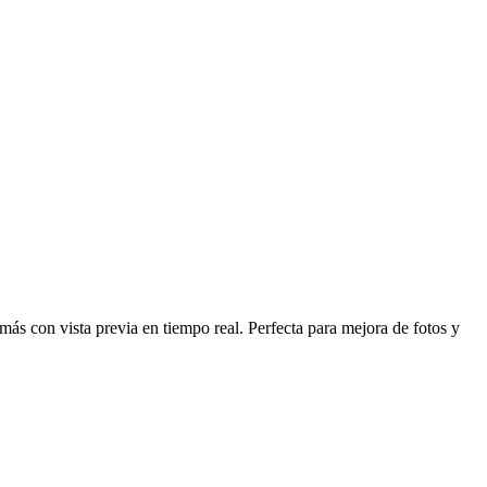
 más con vista previa en tiempo real. Perfecta para mejora de fotos y