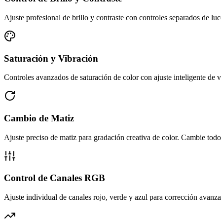
Ajuste profesional de brillo y contraste con controles separados de l
Saturación y Vibración
Controles avanzados de saturación de color con ajuste inteligente de v
Cambio de Matiz
Ajuste preciso de matiz para gradación creativa de color. Cambie todo e
Control de Canales RGB
Ajuste individual de canales rojo, verde y azul para corrección avanza