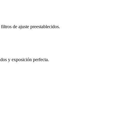
filtros de ajuste preestablecidos.
ados y exposición perfecta.