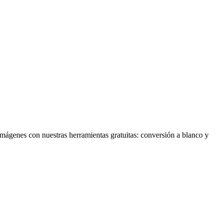
mágenes con nuestras herramientas gratuitas: conversión a blanco y