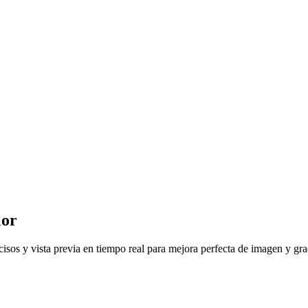
lor
cisos y vista previa en tiempo real para mejora perfecta de imagen y gra