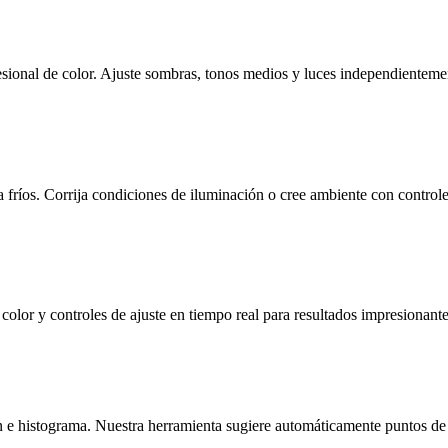
sional de color. Ajuste sombras, tonos medios y luces independienteme
 fríos. Corrija condiciones de iluminación o cree ambiente con controle
olor y controles de ajuste en tiempo real para resultados impresionante
ón e histograma. Nuestra herramienta sugiere automáticamente puntos de 