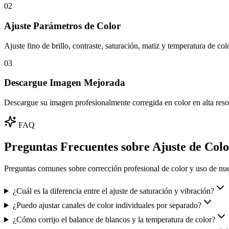
02
Ajuste Parámetros de Color
Ajuste fino de brillo, contraste, saturación, matiz y temperatura de colo
03
Descargue Imagen Mejorada
Descargue su imagen profesionalmente corregida en color en alta resol
FAQ
Preguntas Frecuentes sobre Ajuste de Col
Preguntas comunes sobre corrección profesional de color y uso de nue
¿Cuál es la diferencia entre el ajuste de saturación y vibración?
¿Puedo ajustar canales de color individuales por separado?
¿Cómo corrijo el balance de blancos y la temperatura de color?