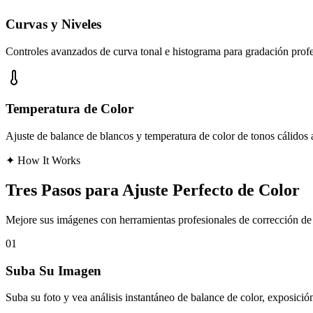
Curvas y Niveles
Controles avanzados de curva tonal e histograma para gradación profe
Temperatura de Color
Ajuste de balance de blancos y temperatura de color de tonos cálidos a
✦
How It Works
Tres Pasos para Ajuste Perfecto de Color
Mejore sus imágenes con herramientas profesionales de corrección de c
01
Suba Su Imagen
Suba su foto y vea análisis instantáneo de balance de color, exposici