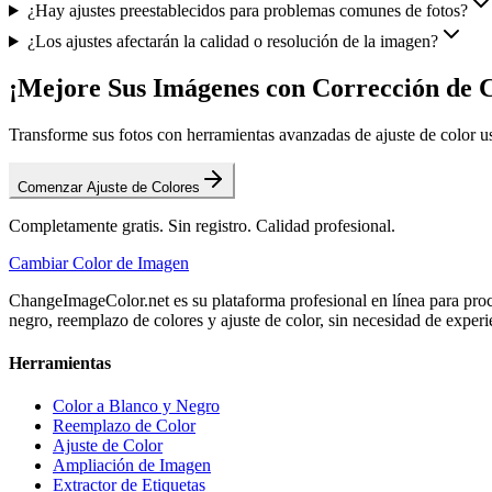
¿Hay ajustes preestablecidos para problemas comunes de fotos?
¿Los ajustes afectarán la calidad o resolución de la imagen?
¡Mejore Sus Imágenes con Corrección de C
Transforme sus fotos con herramientas avanzadas de ajuste de color u
Comenzar Ajuste de Colores
Completamente gratis. Sin registro. Calidad profesional.
Cambiar Color de Imagen
ChangeImageColor.net es su plataforma profesional en línea para proc
negro, reemplazo de colores y ajuste de color, sin necesidad de experi
Herramientas
Color a Blanco y Negro
Reemplazo de Color
Ajuste de Color
Ampliación de Imagen
Extractor de Etiquetas