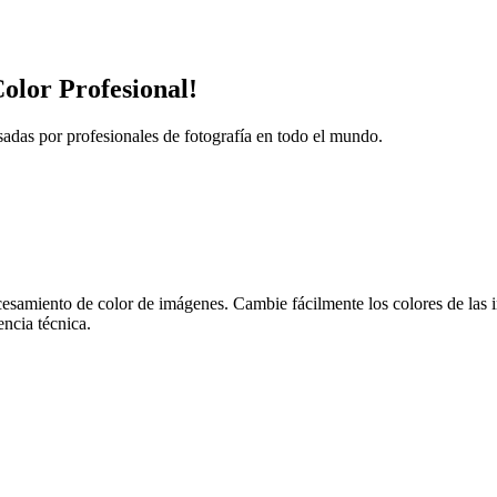
olor Profesional!
sadas por profesionales de fotografía en todo el mundo.
esamiento de color de imágenes. Cambie fácilmente los colores de las i
encia técnica.