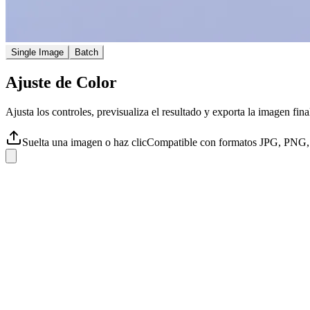
Single Image
Batch
Ajuste de Color
Ajusta los controles, previsualiza el resultado y exporta la imagen fina
Suelta una imagen o haz clic
Compatible con formatos JPG, PNG