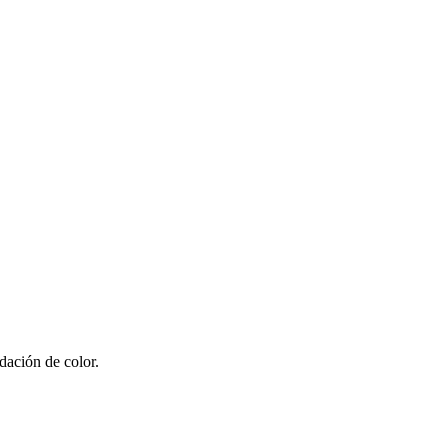
dación de color.