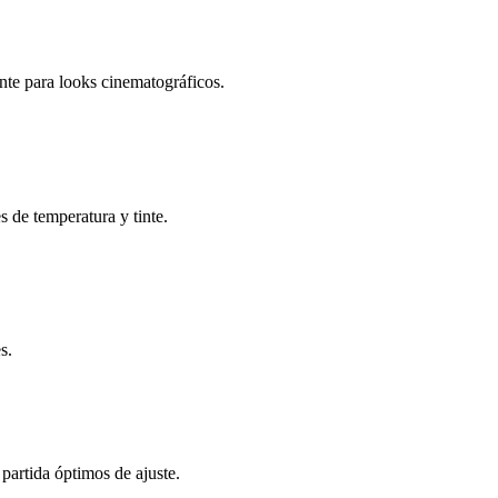
nte para looks cinematográficos.
s de temperatura y tinte.
s.
partida óptimos de ajuste.