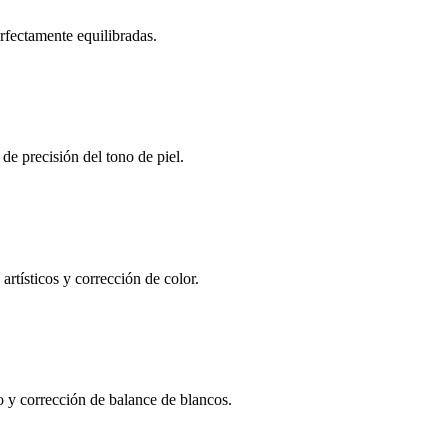
rfectamente equilibradas.
de precisión del tono de piel.
artísticos y corrección de color.
so y corrección de balance de blancos.