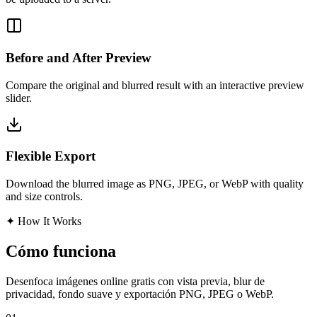
Before and After Preview
Compare the original and blurred result with an interactive preview
slider.
Flexible Export
Download the blurred image as PNG, JPEG, or WebP with quality
and size controls.
✦
How It Works
Cómo funciona
Desenfoca imágenes online gratis con vista previa, blur de
privacidad, fondo suave y exportación PNG, JPEG o WebP.