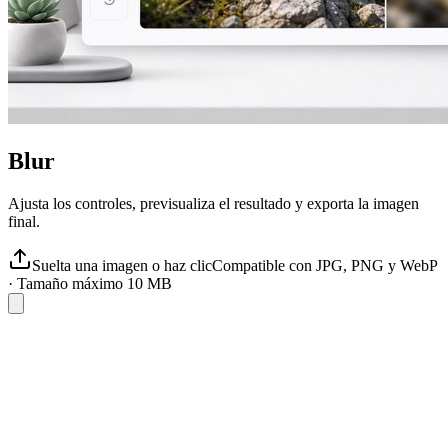
Blur
Ajusta los controles, previsualiza el resultado y exporta la imagen
final.
Suelta una imagen o haz clic
Compatible con JPG, PNG y WebP
·
Tamaño máximo 10 MB