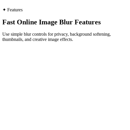
✦
Features
Fast Online Image Blur Features
Use simple blur controls for privacy, background softening,
thumbnails, and creative image effects.