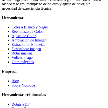
blanco y negro, reemplazo de colores y ajuste de color, sin
necesidad de experiencia técnica.
Herramientas
Color a Blanco y Negro
Reemplazo de Color
Ajuste de Color
Ampliación de Imagen
Extractor de Etiquetas
Desenfocar imagen
Rotar imagen
Voltear imagen
Unir imágenes
Empresa
Blog
Sobre Nosotros
Herramientas relacionadas
Rotate PDF