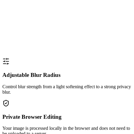
Adjustable Blur Radius
Control blur strength from a light softening effect to a strong privacy
blur.
Private Browser Editing
Your image is processed locally in the browser and does not need to
be uploaded to a server.