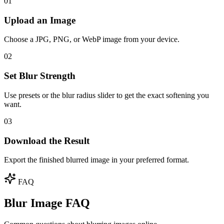
01
Upload an Image
Choose a JPG, PNG, or WebP image from your device.
02
Set Blur Strength
Use presets or the blur radius slider to get the exact softening you
want.
03
Download the Result
Export the finished blurred image in your preferred format.
FAQ
Blur Image FAQ