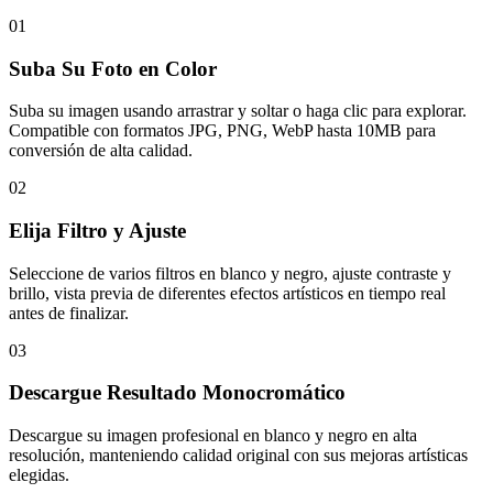
01
Suba Su Foto en Color
Suba su imagen usando arrastrar y soltar o haga clic para explorar.
Compatible con formatos JPG, PNG, WebP hasta 10MB para
conversión de alta calidad.
02
Elija Filtro y Ajuste
Seleccione de varios filtros en blanco y negro, ajuste contraste y
brillo, vista previa de diferentes efectos artísticos en tiempo real
antes de finalizar.
03
Descargue Resultado Monocromático
Descargue su imagen profesional en blanco y negro en alta
resolución, manteniendo calidad original con sus mejoras artísticas
elegidas.