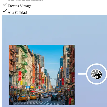
Efectos Vintage
Alta Calidad