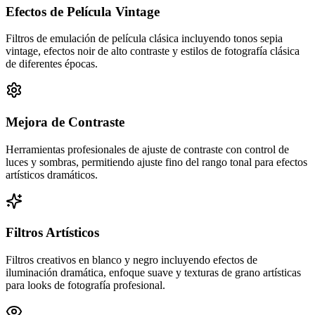
Efectos de Película Vintage
Filtros de emulación de película clásica incluyendo tonos sepia
vintage, efectos noir de alto contraste y estilos de fotografía clásica
de diferentes épocas.
Mejora de Contraste
Herramientas profesionales de ajuste de contraste con control de
luces y sombras, permitiendo ajuste fino del rango tonal para efectos
artísticos dramáticos.
Filtros Artísticos
Filtros creativos en blanco y negro incluyendo efectos de
iluminación dramática, enfoque suave y texturas de grano artísticas
para looks de fotografía profesional.