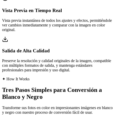
Vista Previa en Tiempo Real
Vista previa instantánea de todos los ajustes y efectos, permitiéndole
ver cambios inmediatamente y comparar con la imagen en color
original.
Salida de Alta Calidad
Preserve la resolución y calidad originales de la imagen, compatible
con múltiples formatos de salida, y mantenga estándares
profesionales para impresión y uso digital.
✦
How It Works
Tres Pasos Simples para Conversión a
Blanco y Negro
Transforme sus fotos en color en impresionantes imágenes en blanco
y negro con nuestro proceso de conversión fácil de usar.