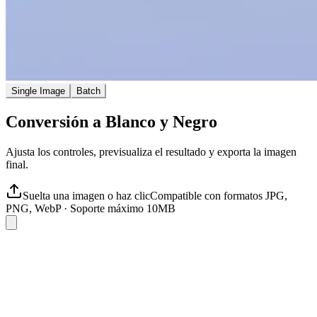
Single Image
Batch
Conversión a Blanco y Negro
Ajusta los controles, previsualiza el resultado y exporta la imagen
final.
Suelta una imagen o haz clic
Compatible con formatos JPG,
PNG, WebP
·
Soporte máximo 10MB