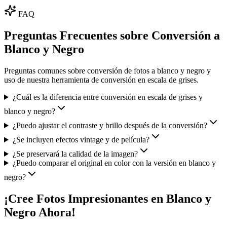
FAQ
Preguntas Frecuentes sobre Conversión a
Blanco y Negro
Preguntas comunes sobre conversión de fotos a blanco y negro y
uso de nuestra herramienta de conversión en escala de grises.
¿Cuál es la diferencia entre conversión en escala de grises y
blanco y negro?
¿Puedo ajustar el contraste y brillo después de la conversión?
¿Se incluyen efectos vintage y de película?
¿Se preservará la calidad de la imagen?
¿Puedo comparar el original en color con la versión en blanco y
negro?
¡Cree Fotos Impresionantes en Blanco y
Negro Ahora!