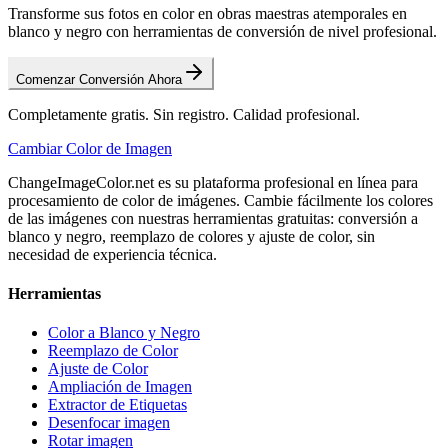
Transforme sus fotos en color en obras maestras atemporales en
blanco y negro con herramientas de conversión de nivel profesional.
Comenzar Conversión Ahora
Completamente gratis. Sin registro. Calidad profesional.
Cambiar Color de Imagen
ChangeImageColor.net es su plataforma profesional en línea para
procesamiento de color de imágenes. Cambie fácilmente los colores
de las imágenes con nuestras herramientas gratuitas: conversión a
blanco y negro, reemplazo de colores y ajuste de color, sin
necesidad de experiencia técnica.
Herramientas
Color a Blanco y Negro
Reemplazo de Color
Ajuste de Color
Ampliación de Imagen
Extractor de Etiquetas
Desenfocar imagen
Rotar imagen