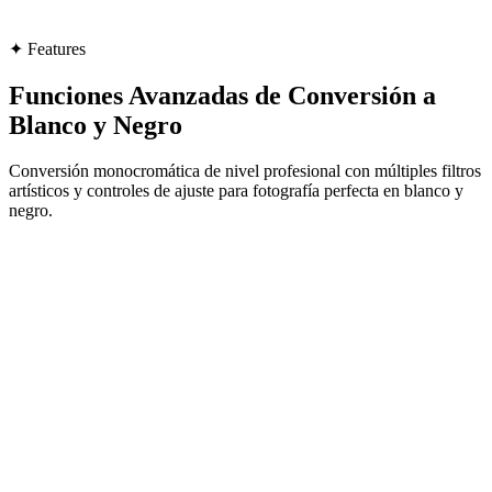
✦
Features
Funciones Avanzadas de Conversión a
Blanco y Negro
Conversión monocromática de nivel profesional con múltiples filtros
artísticos y controles de ajuste para fotografía perfecta en blanco y
negro.