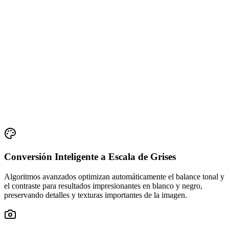
Conversión Inteligente a Escala de Grises
Algoritmos avanzados optimizan automáticamente el balance tonal y
el contraste para resultados impresionantes en blanco y negro,
preservando detalles y texturas importantes de la imagen.