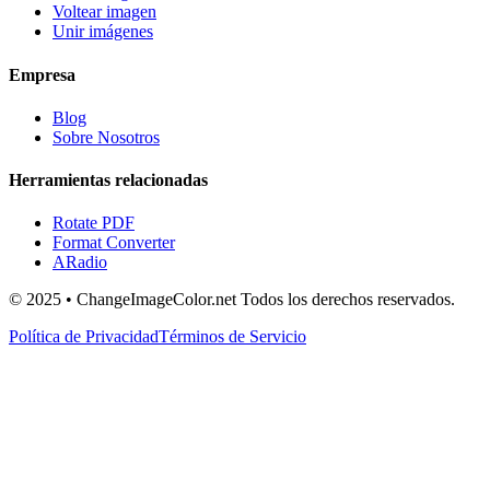
Voltear imagen
Unir imágenes
Empresa
Blog
Sobre Nosotros
Herramientas relacionadas
Rotate PDF
Format Converter
ARadio
© 2025 • ChangeImageColor.net Todos los derechos reservados.
Política de Privacidad
Términos de Servicio