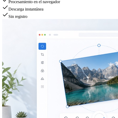
Procesamiento en el navegador
Descarga instantánea
Sin registro