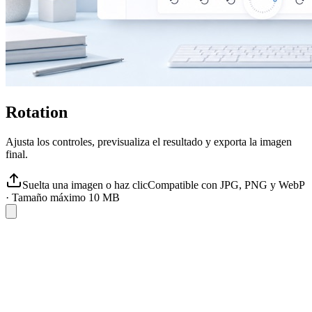
Rotation
Ajusta los controles, previsualiza el resultado y exporta la imagen
final.
Suelta una imagen o haz clic
Compatible con JPG, PNG y WebP
·
Tamaño máximo 10 MB