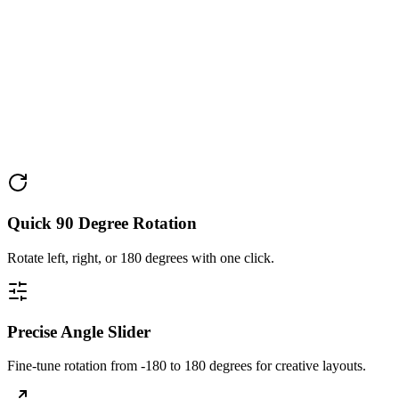
Quick 90 Degree Rotation
Rotate left, right, or 180 degrees with one click.
Precise Angle Slider
Fine-tune rotation from -180 to 180 degrees for creative layouts.