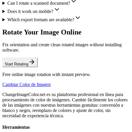
Can I rotate a scanned document?
Does it work on mobile?
Which export formats are available?
Rotate Your Image Online
Fix orientation and create clean rotated images without installing
software.
Start Rotating
Free online image rotation with instant preview.
Cambiar Color de Imagen
ChangeImageColor.net es su plataforma profesional en línea para
procesamiento de color de imágenes. Cambie fácilmente los colores
de las imágenes con nuestras herramientas gratuitas: conversión a
blanco y negro, reemplazo de colores y ajuste de color, sin
necesidad de experiencia técnica.
Herramientas