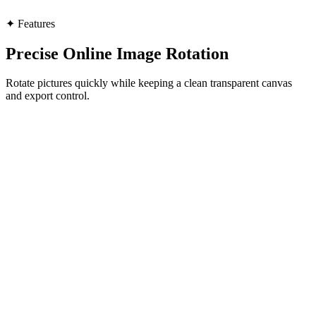
✦
Features
Precise Online Image Rotation
Rotate pictures quickly while keeping a clean transparent canvas
and export control.