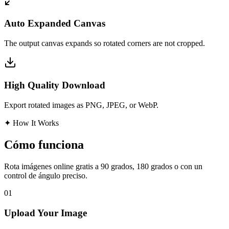
Auto Expanded Canvas
The output canvas expands so rotated corners are not cropped.
High Quality Download
Export rotated images as PNG, JPEG, or WebP.
✦
How It Works
Cómo funciona
Rota imágenes online gratis a 90 grados, 180 grados o con un
control de ángulo preciso.
01
Upload Your Image