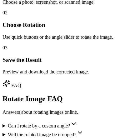
Choose a photo, screenshot, or scanned image.
02
Choose Rotation
Use quick buttons or the angle slider to rotate the image.
03
Save the Result
Preview and download the corrected image.
FAQ
Rotate Image FAQ
Answers about rotating images online.
Can I rotate by a custom angle?
Will the rotated image be cropped?