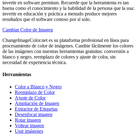
invertir en software premium. Recuerde que la herramienta es tan
buena como el conocimiento y la habilidad de la persona que la usa:
invertir en educación y práctica a menudo produce mejores
resultados que el software costoso por sí solo.
Cambiar Color de Imagen
ChangeImageColor.net es su plataforma profesional en línea para
procesamiento de color de imágenes. Cambie fácilmente los colores
de las imágenes con nuestras herramientas gratuitas: conversión a
blanco y negro, reemplazo de colores y ajuste de color, sin
necesidad de experiencia técnica.
Herramientas
Color a Blanco y Negro
Reemplazo de Color
Ajuste de Color
Ampliación de Imagen
Extractor de Etiquetas
Desenfocar imagen
Rotar imagen
Voltear imagen
Unir imágenes