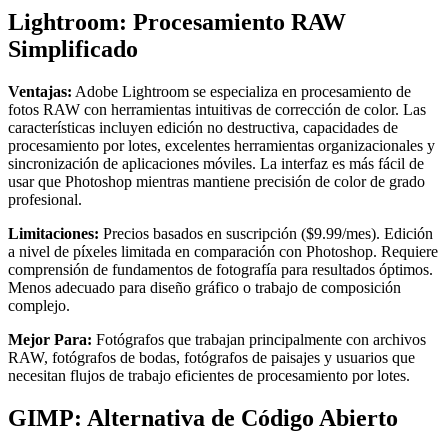
Lightroom: Procesamiento RAW
Simplificado
Ventajas:
Adobe Lightroom se especializa en procesamiento de
fotos RAW con herramientas intuitivas de corrección de color. Las
características incluyen edición no destructiva, capacidades de
procesamiento por lotes, excelentes herramientas organizacionales y
sincronización de aplicaciones móviles. La interfaz es más fácil de
usar que Photoshop mientras mantiene precisión de color de grado
profesional.
Limitaciones:
Precios basados en suscripción ($9.99/mes). Edición
a nivel de píxeles limitada en comparación con Photoshop. Requiere
comprensión de fundamentos de fotografía para resultados óptimos.
Menos adecuado para diseño gráfico o trabajo de composición
complejo.
Mejor Para:
Fotógrafos que trabajan principalmente con archivos
RAW, fotógrafos de bodas, fotógrafos de paisajes y usuarios que
necesitan flujos de trabajo eficientes de procesamiento por lotes.
GIMP: Alternativa de Código Abierto