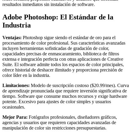
resultados inmediatos sin instalación de software.
Adobe Photoshop: El Estándar de la
Industria
Ventajas:
Photoshop sigue siendo el estándar de oro para el
procesamiento de color profesional. Sus características avanzadas
incluyen herramientas sofisticadas de gradación de color,
capacidades precisas de enmascaramiento, biblioteca de filtros
extensa e integración perfecta con otras aplicaciones de Creative
Suite. El software admite todos los espacios de color principales,
ofrece historial de deshacer ilimitado y proporciona precisión de
color líder en la industria.
Limitaciones:
Modelo de suscripción costoso ($20.99/mes). Curva
de aprendizaje pronunciada que requiere inversión significativa de
tiempo. Software que consume muchos recursos y exige hardware
potente. Excesivo para ajustes de color simples y usuarios
ocasionales.
Mejor Para:
Fotógrafos profesionales, diseñadores gráficos,
agencias y usuarios que requieren capacidades avanzadas de
manipulación de color sin restricciones presupuestarias.