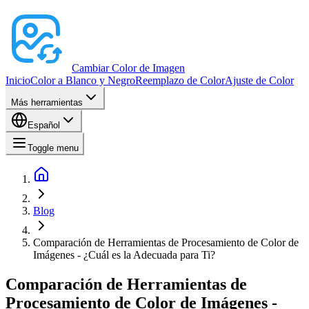
Cambiar Color de Imagen
Inicio
Color a Blanco y Negro
Reemplazo de Color
Ajuste de Color
Más herramientas
Español
Toggle menu
Blog
Comparación de Herramientas de Procesamiento de Color de
Imágenes - ¿Cuál es la Adecuada para Ti?
Comparación de Herramientas de
Procesamiento de Color de Imágenes -