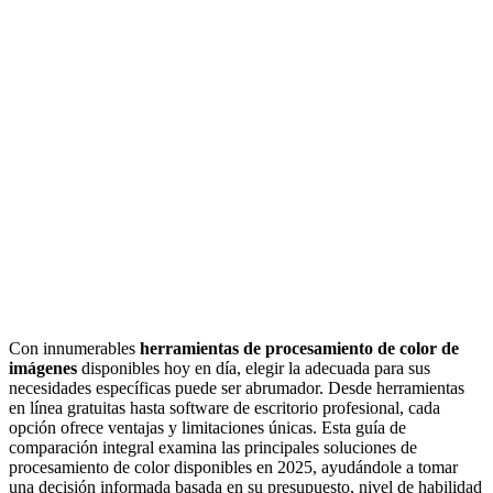
Con innumerables
herramientas de procesamiento de color de
imágenes
disponibles hoy en día, elegir la adecuada para sus
necesidades específicas puede ser abrumador. Desde herramientas
en línea gratuitas hasta software de escritorio profesional, cada
opción ofrece ventajas y limitaciones únicas. Esta guía de
comparación integral examina las principales soluciones de
procesamiento de color disponibles en 2025, ayudándole a tomar
una decisión informada basada en su presupuesto, nivel de habilidad