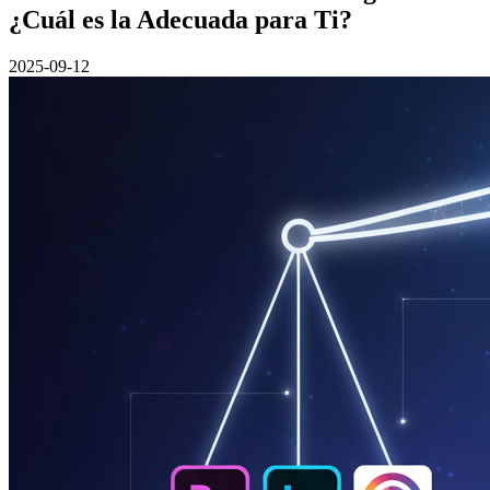
¿Cuál es la Adecuada para Ti?
2025-09-12